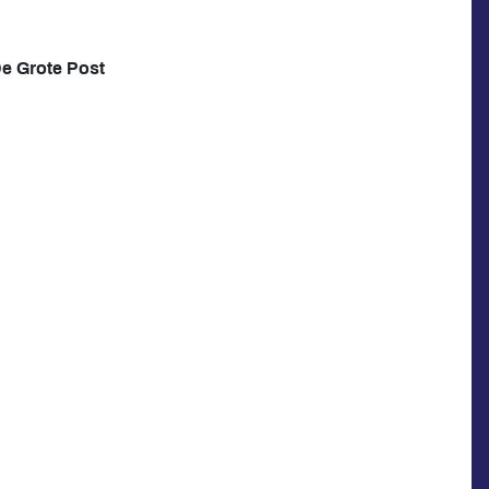
De Grote Post