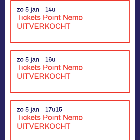
zo 5 jan - 14u
Tickets Point Nemo
UITVERKOCHT
zo 5 jan - 16u
Tickets Point Nemo
UITVERKOCHT
zo 5 jan - 17u15
Tickets Point Nemo
UITVERKOCHT