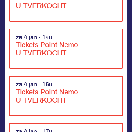
UITVERKOCHT
za 4 jan - 14u
Tickets Point Nemo
UITVERKOCHT
za 4 jan - 16u
Tickets Point Nemo
UITVERKOCHT
za 4 jan - 17u