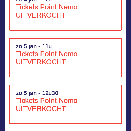
Tickets Point Nemo
UITVERKOCHT
zo 5 jan - 11u
Tickets Point Nemo
UITVERKOCHT
zo 5 jan - 12u30
Tickets Point Nemo
UITVERKOCHT