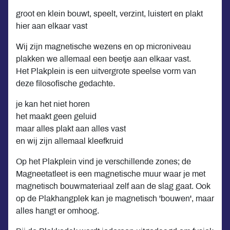
groot en klein bouwt, speelt, verzint, luistert en plakt
hier aan elkaar vast
Wij zijn magnetische wezens en op microniveau
plakken we allemaal een beetje aan elkaar vast.
Het Plakplein is een uitvergrote speelse vorm van
deze filosofische gedachte.
je kan het niet horen
het maakt geen geluid
maar alles plakt aan alles vast
en wij zijn allemaal kleefkruid
Op het Plakplein vind je verschillende zones; de
Magneetatleet is een magnetische muur waar je met
magnetisch bouwmateriaal zelf aan de slag gaat. Ook
op de Plakhangplek kan je magnetisch 'bouwen', maar
alles hangt er omhoog.