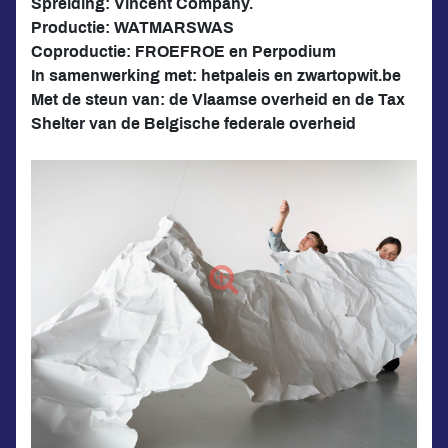
Spreiding: Vincent Company.
Productie: WATMARSWAS
Coproductie: FROEFROE en Perpodium
In samenwerking met: hetpaleis en zwartopwit.be
Met de steun van: de Vlaamse overheid en de Tax
Shelter van de Belgische federale overheid